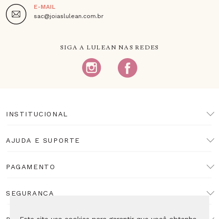
E-MAIL
sac@joiaslulean.com.br
SIGA A LULEAN NAS REDES
INSTITUCIONAL
AJUDA E SUPORTE
PAGAMENTO
SEGURANÇA