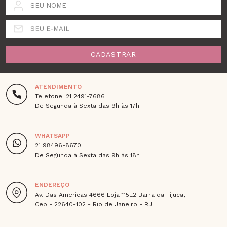
SEU NOME
SEU E-MAIL
CADASTRAR
ATENDIMENTO
Telefone: 21 2491-7686
De Segunda à Sexta das 9h às 17h
WHATSAPP
21 98496-8670
De Segunda à Sexta das 9h às 18h
ENDEREÇO
Av. Das Americas 4666 Loja 115E2 Barra da Tijuca,
Cep - 22640-102 - Rio de Janeiro - RJ