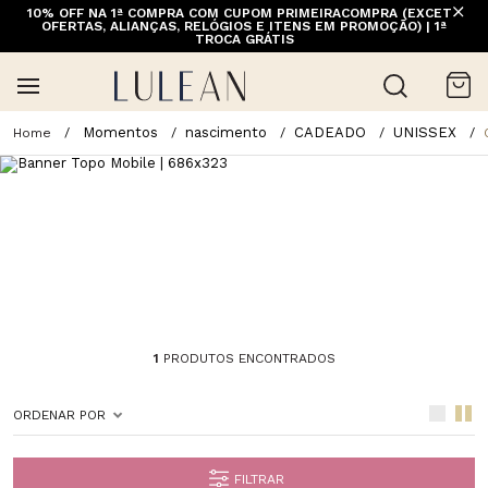
10% OFF NA 1ª COMPRA COM CUPOM PRIMEIRACOMPRA (EXCETO
OFERTAS, ALIANÇAS, RELÓGIOS E ITENS EM PROMOÇÃO) | 1ª
TROCA GRÁTIS
Momentos
nascimento
CADEADO
UNISSEX
1
PRODUTOS ENCONTRADOS
ORDENAR POR
FILTRAR