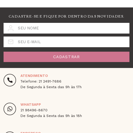
CADASTRE-SE E FIQUE POR DENTRO DAS NOVIDADES.
SEU NOME
SEU E-MAIL
CADASTRAR
ATENDIMENTO
Telefone: 21 2491-7686
De Segunda à Sexta das 9h às 17h
WHATSAPP
21 98496-8670
De Segunda à Sexta das 9h às 18h