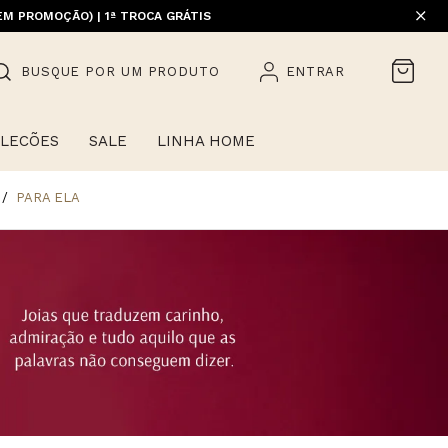
EM PROMOÇÃO) | 1ª TROCA GRÁTIS
BUSQUE POR UM PRODUTO
ENTRAR
LECÕES
SALE
LINHA HOME
PARA ELA