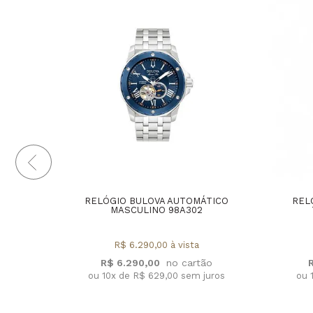
RELÓGIO BULOVA AUTOMÁTICO
REL
MASCULINO 98A302
R$ 6.290,00 à vista
R$ 6.290,00
ou 10x de R$ 629,00 sem juros
ou 