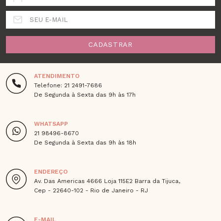
SEU E-MAIL
CADASTRAR
ATENDIMENTO
Telefone: 21 2491-7686
De Segunda à Sexta das 9h às 17h
WHATSAPP
21 98496-8670
De Segunda à Sexta das 9h às 18h
ENDEREÇO
Av. Das Americas 4666 Loja 115E2 Barra da Tijuca,
Cep - 22640-102 - Rio de Janeiro - RJ
E-MAIL