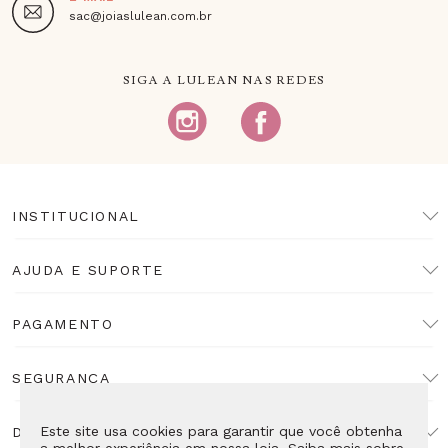
sac@joiaslulean.com.br
SIGA A LULEAN NAS REDES
INSTITUCIONAL
AJUDA E SUPORTE
PAGAMENTO
SEGURANÇA
Este site usa cookies para garantir que você obtenha
DESENVOLVIMENTO