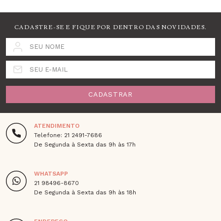
CADASTRE-SE E FIQUE POR DENTRO DAS NOVIDADES.
SEU NOME
SEU E-MAIL
CADASTRAR
ATENDIMENTO
Telefone: 21 2491-7686
De Segunda à Sexta das 9h às 17h
WHATSAPP
21 98496-8670
De Segunda à Sexta das 9h às 18h