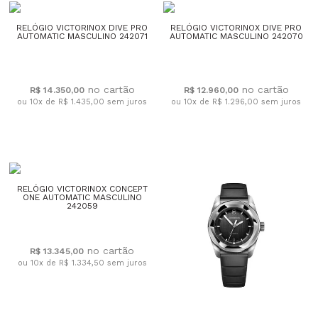
RELÓGIO VICTORINOX DIVE PRO
RELÓGIO VICTORINOX DIVE PRO
AUTOMATIC MASCULINO 242071
AUTOMATIC MASCULINO 242070
R$ 14.350,00
R$ 12.960,00
ou 10x de R$ 1.435,00
sem juros
ou 10x de R$ 1.296,00
sem juros
RELÓGIO VICTORINOX CONCEPT
ONE AUTOMATIC MASCULINO
242059
R$ 13.345,00
ou 10x de R$ 1.334,50
sem juros