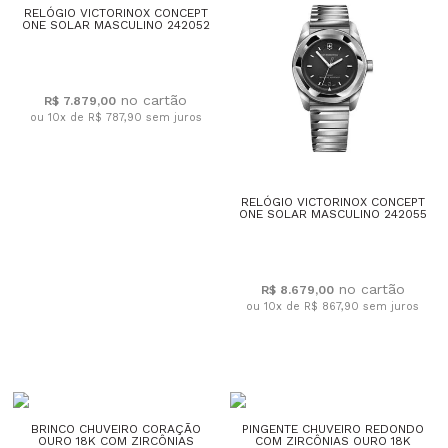
RELÓGIO VICTORINOX CONCEPT
ONE SOLAR MASCULINO 242052
R$ 7.879,00
ou 10x de R$ 787,90
sem juros
RELÓGIO VICTORINOX CONCEPT
ONE SOLAR MASCULINO 242055
R$ 8.679,00
ou 10x de R$ 867,90
sem juros
BRINCO CHUVEIRO CORAÇÃO
PINGENTE CHUVEIRO REDONDO
OURO 18K COM ZIRCÔNIAS
COM ZIRCÔNIAS OURO 18K