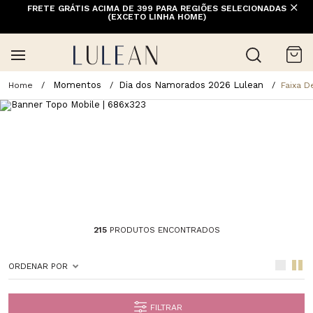
FRETE GRÁTIS ACIMA DE 399 PARA REGIÕES SELECIONADAS
(EXCETO LINHA HOME)
Momentos
Dia dos Namorados 2026 Lulean
Faixa D
215
PRODUTOS ENCONTRADOS
ORDENAR POR
FILTRAR