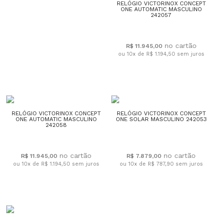
RELÓGIO VICTORINOX CONCEPT
ONE AUTOMATIC MASCULINO
242057
R$ 11.945,00
ou 10x de R$ 1.194,50
sem juros
RELÓGIO VICTORINOX CONCEPT
RELÓGIO VICTORINOX CONCEPT
ONE AUTOMATIC MASCULINO
ONE SOLAR MASCULINO 242053
242058
R$ 11.945,00
R$ 7.879,00
ou 10x de R$ 1.194,50
sem juros
ou 10x de R$ 787,90
sem juros