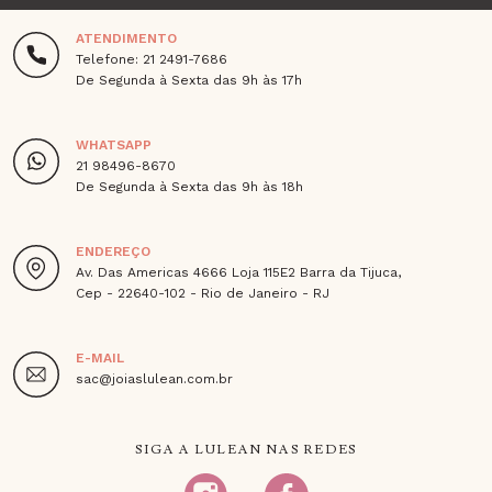
ATENDIMENTO
Telefone: 21 2491-7686
De Segunda à Sexta das 9h às 17h
WHATSAPP
21 98496-8670
De Segunda à Sexta das 9h às 18h
ENDEREÇO
Av. Das Americas 4666 Loja 115E2 Barra da Tijuca,
Cep - 22640-102 - Rio de Janeiro - RJ
E-MAIL
sac@joiaslulean.com.br
SIGA A LULEAN NAS REDES