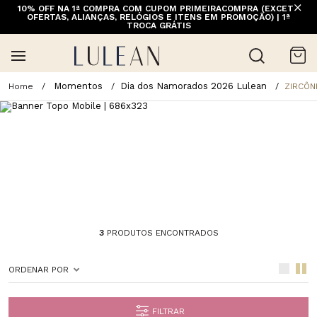
10% OFF NA 1ª COMPRA COM CUPOM PRIMEIRACOMPRA (EXCETO
OFERTAS, ALIANÇAS, RELÓGIOS E ITENS EM PROMOÇÃO) | 1ª
TROCA GRÁTIS
Momentos
Dia dos Namorados 2026 Lulean
ZIRCÔN
3
PRODUTOS ENCONTRADOS
ORDENAR POR
FILTRAR