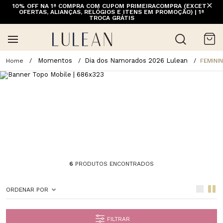
10% OFF NA 1ª COMPRA COM CUPOM PRIMEIRACOMPRA (EXCETO
OFERTAS, ALIANÇAS, RELÓGIOS E ITENS EM PROMOÇÃO) | 1ª
TROCA GRÁTIS
Momentos
Dia dos Namorados 2026 Lulean
FEMINI
6
PRODUTOS ENCONTRADOS
ORDENAR POR
FILTRAR