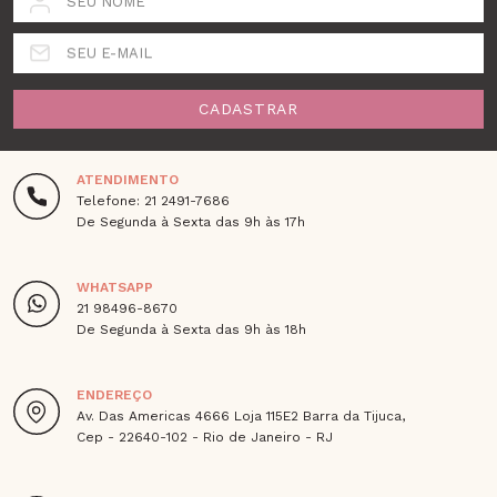
SEU NOME
SEU E-MAIL
CADASTRAR
ATENDIMENTO
Telefone: 21 2491-7686
De Segunda à Sexta das 9h às 17h
WHATSAPP
21 98496-8670
De Segunda à Sexta das 9h às 18h
ENDEREÇO
Av. Das Americas 4666 Loja 115E2 Barra da Tijuca,
Cep - 22640-102 - Rio de Janeiro - RJ