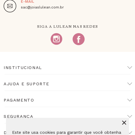
E-MAIL
sac@joiaslulean.com.br
SIGA A LULEAN NAS REDES
INSTITUCIONAL
AJUDA E SUPORTE
PAGAMENTO
SEGURANÇA
Este site usa cookies para garantir que você obtenha
DESENVOLVIMENTO