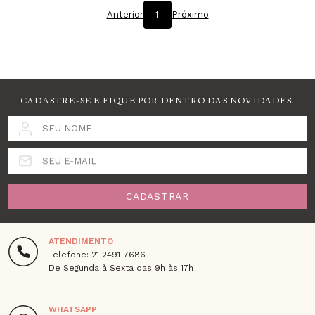
Anterior
1
Próximo
CADASTRE-SE E FIQUE POR DENTRO DAS NOVIDADES.
SEU NOME
SEU E-MAIL
CADASTRAR
ATENDIMENTO
Telefone: 21 2491-7686
De Segunda à Sexta das 9h às 17h
WHATSAPP