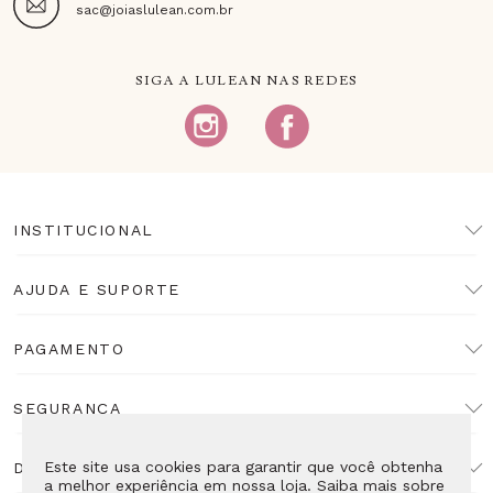
sac@joiaslulean.com.br
SIGA A LULEAN NAS REDES
INSTITUCIONAL
AJUDA E SUPORTE
PAGAMENTO
SEGURANÇA
Este site usa cookies para garantir que você obtenha
DESENVOLVIMENTO
a melhor experiência em nossa loja. Saiba mais sobre