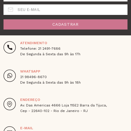
SEU E-MAIL
CADASTRAR
ATENDIMENTO
Telefone: 21 2491-7686
De Segunda à Sexta das 9h às 17h
WHATSAPP
21 98496-8670
De Segunda à Sexta das 9h às 18h
ENDEREÇO
Av. Das Americas 4666 Loja 115E2 Barra da Tijuca,
Cep - 22640-102 - Rio de Janeiro - RJ
E-MAIL