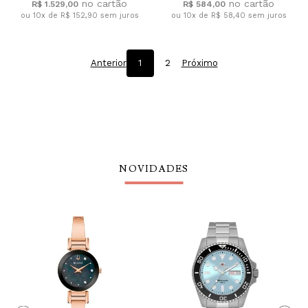
R$ 1.529,00
R$ 584,00
ou 10x de R$ 152,90
sem juros
ou 10x de R$ 58,40
sem juros
Anterior
1
2
Próximo
NOVIDADES