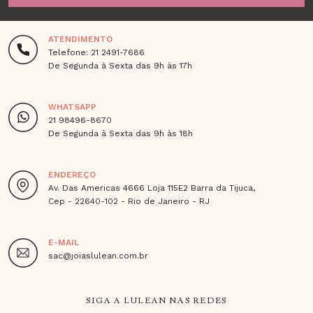
ATENDIMENTO
Telefone: 21 2491-7686
De Segunda à Sexta das 9h às 17h
WHATSAPP
21 98496-8670
De Segunda à Sexta das 9h às 18h
ENDEREÇO
Av. Das Americas 4666 Loja 115E2 Barra da Tijuca,
Cep - 22640-102 - Rio de Janeiro - RJ
E-MAIL
sac@joiaslulean.com.br
SIGA A LULEAN NAS REDES