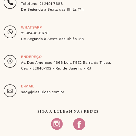
Telefone: 21 2491-7686
De Segunda à Sexta das 9h às 17h
WHATSAPP
21 98496-8670
De Segunda à Sexta das 9h às 18h
ENDEREÇO
Av. Das Americas 4666 Loja 115E2 Barra da Tijuca,
Cep - 22640-102 - Rio de Janeiro - RJ
E-MAIL
sac@joiaslulean.com.br
SIGA A LULEAN NAS REDES