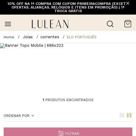
10% OFF NA 1ª COMPRA COM CUPOM PRIMEIRACOMPRA (EXCETO
OFERTAS, ALIANÇAS, RELÓGIOS E ITENS EM PROMOÇÃO) | 1ª
TROCA GRÁTIS
Joias
correntes
ELO PORTUGUÊS
1
PRODUTOS ENCONTRADOS
ORDENAR POR
FILTRAR