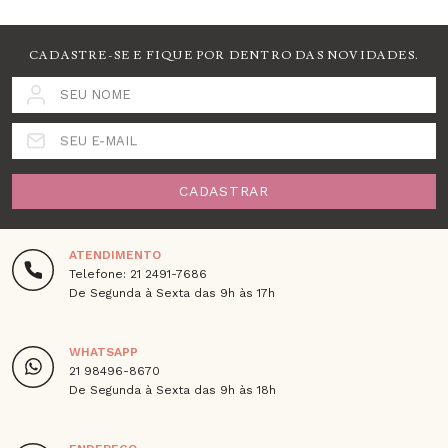
CADASTRE-SE E FIQUE POR DENTRO DAS NOVIDADES.
SEU NOME
SEU E-MAIL
CADASTRAR
ATENDIMENTO
Telefone: 21 2491-7686
De Segunda à Sexta das 9h às 17h
WHATSAPP
21 98496-8670
De Segunda à Sexta das 9h às 18h