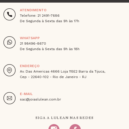
ATENDIMENTO
Telefone: 21 2491-7686
De Segunda à Sexta das 9h às 17h
WHATSAPP
21 98496-8670
De Segunda à Sexta das 9h às 18h
ENDEREÇO
Av. Das Americas 4666 Loja 115E2 Barra da Tijuca,
Cep - 22640-102 - Rio de Janeiro - RJ
E-MAIL
sac@joiaslulean.com.br
SIGA A LULEAN NAS REDES