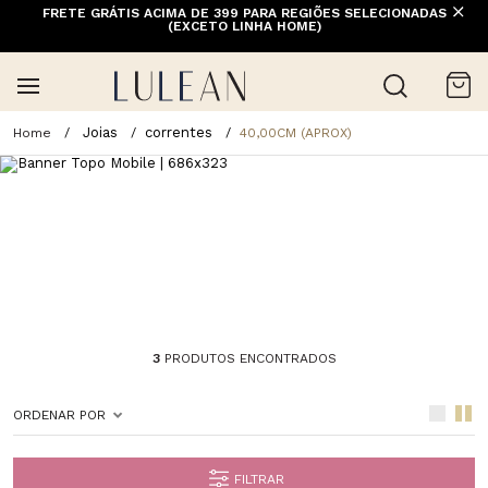
FRETE GRÁTIS ACIMA DE 399 PARA REGIÕES SELECIONADAS
(EXCETO LINHA HOME)
Joias
correntes
40,00CM (APROX)
3
PRODUTOS ENCONTRADOS
ORDENAR POR
FILTRAR