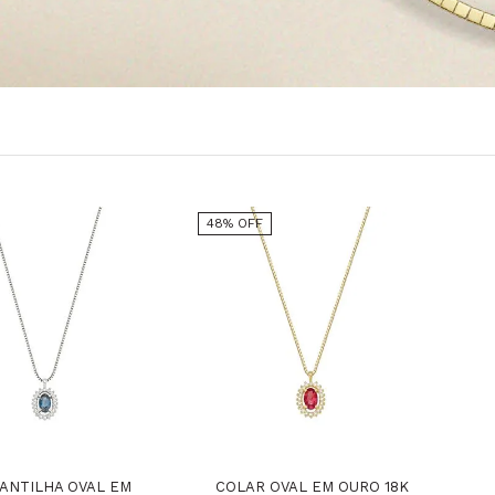
48% OFF
ANTILHA OVAL EM
COLAR OVAL EM OURO 18K