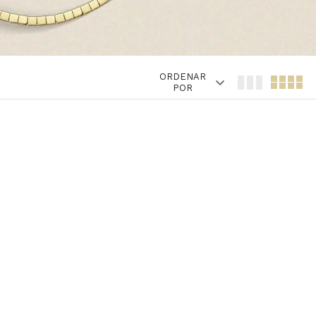
ORDENAR
POR