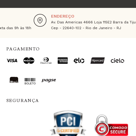
ENDEREÇO
Av. Das Americas 4666 Loja 115E2 Barra da Tiju
ta das 9h às 18h
Cep - 22640-102 - Rio de Janeiro - RJ
PAGAMENTO
SEGURANÇA