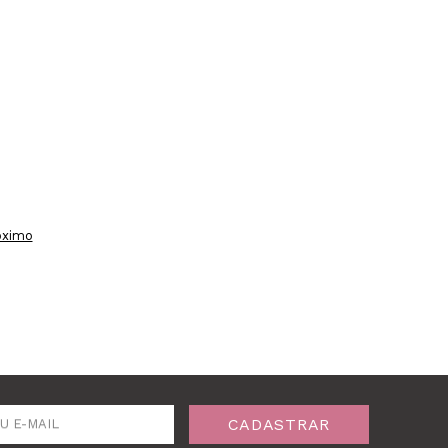
óximo
CADASTRAR
U E-MAIL