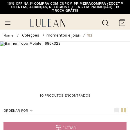
10% OFF NA 1ª COMPRA COM CUPOM PRIMEIRACOMPRA (EXCETO
OFERTAS, ALIANÇAS, RELÓGIOS E ITENS EM PROMOÇÃO) | 1ª
TROCA GRÁTIS
Coleções
momentos e joias
152
10
PRODUTOS ENCONTRADOS
ORDENAR POR
FILTRAR