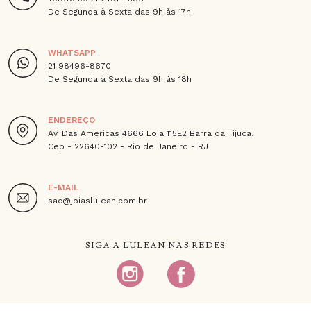
De Segunda à Sexta das 9h às 17h
WHATSAPP
21 98496-8670
De Segunda à Sexta das 9h às 18h
ENDEREÇO
Av. Das Americas 4666 Loja 115E2 Barra da Tijuca,
Cep - 22640-102 - Rio de Janeiro - RJ
E-MAIL
sac@joiaslulean.com.br
SIGA A LULEAN NAS REDES