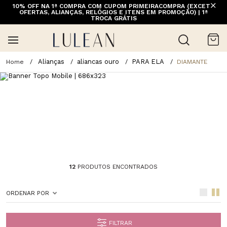
10% OFF NA 1ª COMPRA COM CUPOM PRIMEIRACOMPRA (EXCETO
OFERTAS, ALIANÇAS, RELÓGIOS E ITENS EM PROMOÇÃO) | 1ª
TROCA GRÁTIS
Alianças
aliancas ouro
PARA ELA
DIAMANTE
12
PRODUTOS ENCONTRADOS
ORDENAR POR
FILTRAR