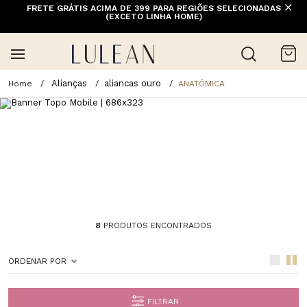
FRETE GRÁTIS ACIMA DE 399 PARA REGIÕES SELECIONADAS
(EXCETO LINHA HOME)
Alianças
aliancas ouro
ANATÔMICA
8
PRODUTOS ENCONTRADOS
ORDENAR POR
FILTRAR