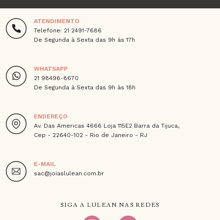
ATENDIMENTO
Telefone: 21 2491-7686
De Segunda à Sexta das 9h às 17h
WHATSAPP
21 98496-8670
De Segunda à Sexta das 9h às 18h
ENDEREÇO
Av. Das Americas 4666 Loja 115E2 Barra da Tijuca,
Cep - 22640-102 - Rio de Janeiro - RJ
E-MAIL
sac@joiaslulean.com.br
SIGA A LULEAN NAS REDES