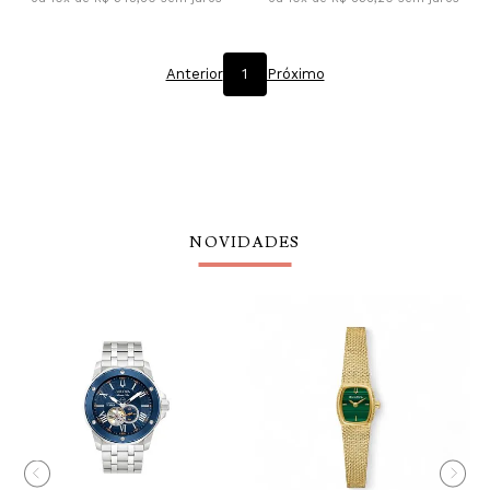
Anterior
1
Próximo
NOVIDADES