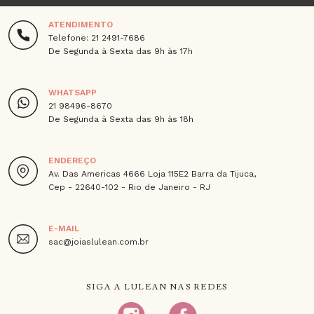
ATENDIMENTO
Telefone: 21 2491-7686
De Segunda à Sexta das 9h às 17h
WHATSAPP
21 98496-8670
De Segunda à Sexta das 9h às 18h
ENDEREÇO
Av. Das Americas 4666 Loja 115E2 Barra da Tijuca,
Cep - 22640-102 - Rio de Janeiro - RJ
E-MAIL
sac@joiaslulean.com.br
SIGA A LULEAN NAS REDES