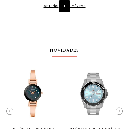
Anterior
1
Próximo
NOVIDADES