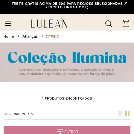
FRETE GRÁTIS ACIMA DE 399 PARA REGIÕES SELECIONADAS
(EXCETO LINHA HOME)
Alianças
CITRINO
1
PRODUTOS ENCONTRADOS
ORDENAR POR
FILTRAR