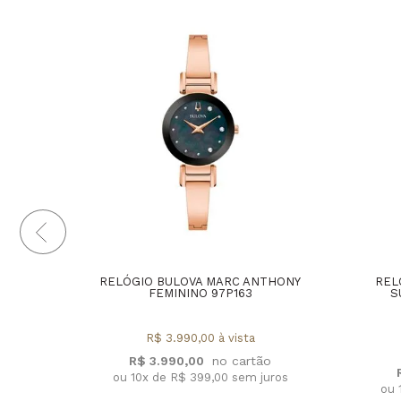
RELÓGIO BULOVA MARC ANTHONY
REL
FEMININO 97P163
S
R$ 3.990,00 à vista
R$ 3.990,00
ou 10x de R$ 399,00 sem juros
ou 