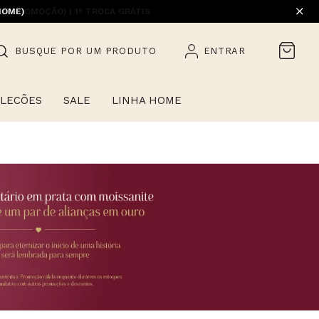
HOME)
BUSQUE POR UM PRODUTO
ENTRAR
LECÕES
SALE
LINHA HOME