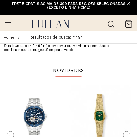
FRETE GRÁTIS ACIMA DE 399 PARA REGIÕES SELECIONADAS
(EXCETO LINHA HOME)
Resultados de busca:
"149"
Sua busca por "
149
" não encontrou nenhum resultado
confira nossas sugestões para você
NOVIDADES